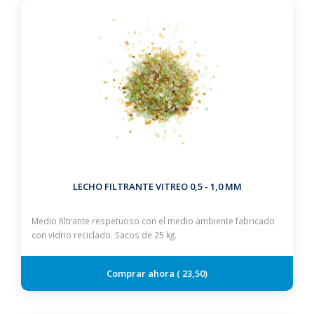
LECHO FILTRANTE VITREO 0,5 - 1,0 MM
Medio filtrante respetuoso con el medio ambiente fabricado
con vidrio reciclado. Sacos de 25 kg.
23,50