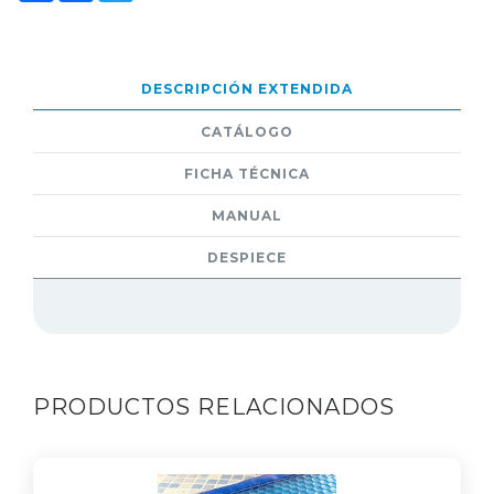
DESCRIPCIÓN EXTENDIDA
CATÁLOGO
FICHA TÉCNICA
MANUAL
DESPIECE
PRODUCTOS RELACIONADOS