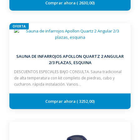
2630,00
OFERTA
SAUNA DE INFARROJOS APOLLON QUARTZ 2 ANGULAR
2/3 PLAZAS, ESQUINA
DESCUENTOS ESPECIALES BAJO CONSULTA. Sauna tradicional
de alta temperatura con kit completo de piedras, cubo y
cucharon. rápida instalación. Varios…
3252,00