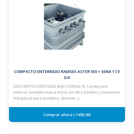
COMPACTO ENTERRADO RAMSES ASTER 550 + SENA 1 CV
S/A
DESCUENTOS ESPECIALES BAJO CONSULTA. Caseta para
enterrar completa marca Astral con filtro bomba y conexiones
hidraulicas para sumidero, skimmer, y…
1490,00