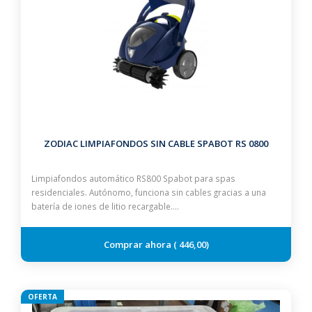
ZODIAC LIMPIAFONDOS SIN CABLE SPABOT RS 0800
Limpiafondos automático RS800 Spabot para spas
residenciales. Autónomo, funciona sin cables gracias a una
batería de iones de litio recargable.…
446,00
OFERTA