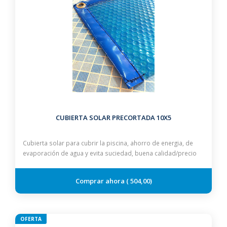
CUBIERTA SOLAR PRECORTADA 10X5
Cubierta solar para cubrir la piscina, ahorro de energia, de
evaporación de agua y evita suciedad, buena calidad/precio
504,00
OFERTA