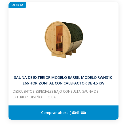
OFERTA
SAUNA DE EXTERIOR MODELO BARRIL MODELO RWH310-
E66 HORIZONTAL CON CALEFACTOR DE 4.5 KW
DESCUENTOS ESPECIALES BAJO CONSULTA. SAUNA DE
EXTERIOR, DISEÑO TIPO BARRIL
6041,00