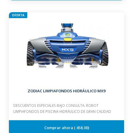
OFERTA
ZODIAC LIMPIAFONDOS HIDRÁULICO MX9
DESCUENTOS ESPECIALES BAJO CONSULTA. ROBOT
LIMPIAFONDOS DE PISCINA HIDRÁULICO DE GRAN CALIDAD
458,00