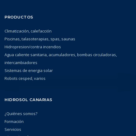
PRODUCTOS
Climatización, calefacción
Piscinas, talasoterapias, spas, saunas
Hidropresion/contra incendios
Agua caliente sanitaria, acumuladores, bombas circuladoras,
intercambiadores
Sistemas de energia solar
Robots cesped, varios
HIDROSOL CANARIAS
¿Quiénes somos?
Formación
Servicios