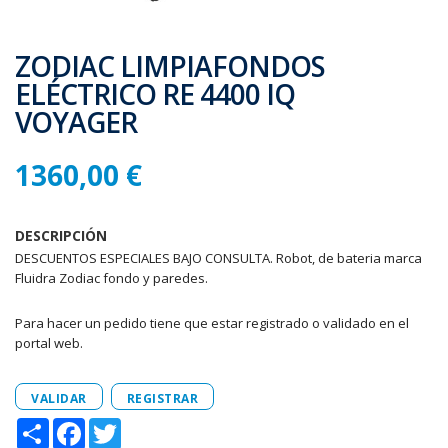
ZODIAC LIMPIAFONDOS
ELÉCTRICO RE 4400 IQ
VOYAGER
1360,00 €
DESCRIPCIÓN
DESCUENTOS ESPECIALES BAJO CONSULTA. Robot, de bateria marca
Fluidra Zodiac fondo y paredes.
Para hacer un pedido tiene que estar registrado o validado en el
portal web.
VALIDAR
REGISTRAR
Share
Facebook
Twitter