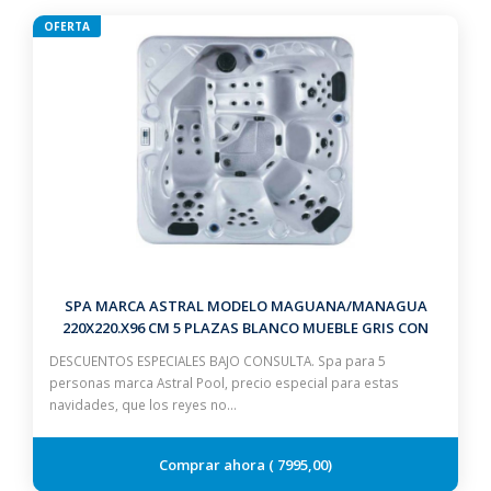
OFERTA
SPA MARCA ASTRAL MODELO MAGUANA/MANAGUA
220X220.X96 CM 5 PLAZAS BLANCO MUEBLE GRIS CON
ESCALERA Y CUBIERTA
DESCUENTOS ESPECIALES BAJO CONSULTA. Spa para 5
personas marca Astral Pool, precio especial para estas
navidades, que los reyes no…
7995,00