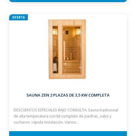
OFERTA
SAUNA ZEN 2 PLAZAS DE 3,5 KW COMPLETA
DESCUENTOS ESPECIALES BAJO CONSULTA. Sauna tradicional
de alta temperatura con kit completo de piedras, cubo y
cucharon. rápida instalación. Varios…