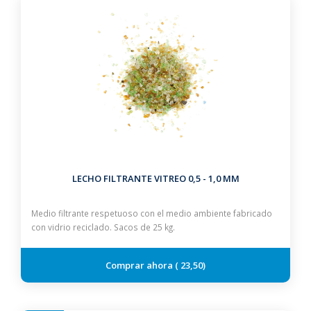
LECHO FILTRANTE VITREO 0,5 - 1,0 MM
Medio filtrante respetuoso con el medio ambiente fabricado
con vidrio reciclado. Sacos de 25 kg.
23,50