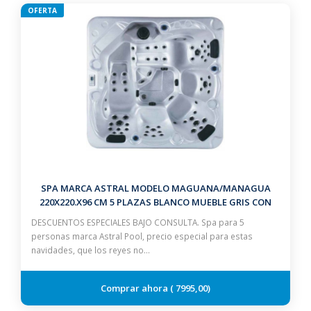
OFERTA
SPA MARCA ASTRAL MODELO MAGUANA/MANAGUA
220X220.X96 CM 5 PLAZAS BLANCO MUEBLE GRIS CON
ESCALERA Y CUBIERTA
DESCUENTOS ESPECIALES BAJO CONSULTA. Spa para 5
personas marca Astral Pool, precio especial para estas
navidades, que los reyes no…
7995,00