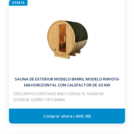
OFERTA
SAUNA DE EXTERIOR MODELO BARRIL MODELO RWH310-
E66 HORIZONTAL CON CALEFACTOR DE 4.5 KW
DESCUENTOS ESPECIALES BAJO CONSULTA. SAUNA DE
EXTERIOR, DISEÑO TIPO BARRIL
6041,00