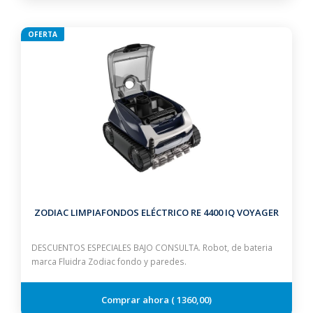
OFERTA
ZODIAC LIMPIAFONDOS ELÉCTRICO RE 4400 IQ VOYAGER
DESCUENTOS ESPECIALES BAJO CONSULTA. Robot, de bateria
marca Fluidra Zodiac fondo y paredes.
1360,00