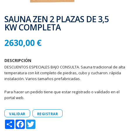
SAUNA ZEN 2 PLAZAS DE 3,5
KW COMPLETA
2630,00 €
DESCRIPCIÓN
DESCUENTOS ESPECIALES BAJO CONSULTA. Sauna tradicional de alta
temperatura con kit completo de piedras, cubo y cucharon. rápida
instalación. Varios tamaños prefabricadas.
Para hacer un pedido tiene que estar registrado o validado en el
portal web.
VALIDAR
REGISTRAR
Share
Facebook
Twitter