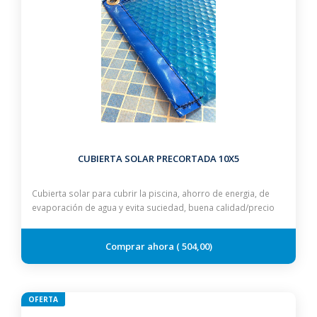
CUBIERTA SOLAR PRECORTADA 10X5
Cubierta solar para cubrir la piscina, ahorro de energia, de
evaporación de agua y evita suciedad, buena calidad/precio
504,00
OFERTA