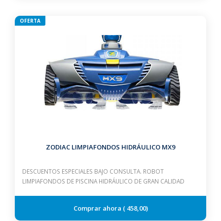
OFERTA
ZODIAC LIMPIAFONDOS HIDRÁULICO MX9
DESCUENTOS ESPECIALES BAJO CONSULTA. ROBOT
LIMPIAFONDOS DE PISCINA HIDRÁULICO DE GRAN CALIDAD
458,00