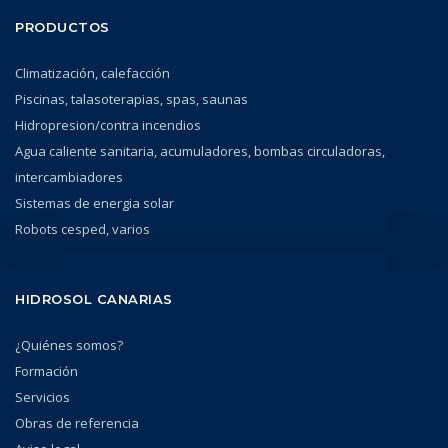
PRODUCTOS
Climatización, calefacción
Piscinas, talasoterapias, spas, saunas
Hidropresion/contra incendios
Agua caliente sanitaria, acumuladores, bombas circuladoras,
intercambiadores
Sistemas de energia solar
Robots cesped, varios
HIDROSOL CANARIAS
¿Quiénes somos?
Formación
Servicios
Obras de referencia