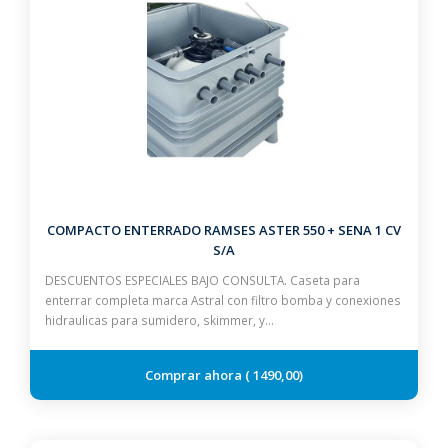
COMPACTO ENTERRADO RAMSES ASTER 550 + SENA 1 CV
S/A
DESCUENTOS ESPECIALES BAJO CONSULTA. Caseta para
enterrar completa marca Astral con filtro bomba y conexiones
hidraulicas para sumidero, skimmer, y…
1490,00