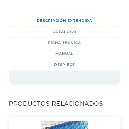
DESCRIPCIÓN EXTENDIDA
CATÁLOGO
FICHA TÉCNICA
MANUAL
DESPIECE
PRODUCTOS RELACIONADOS