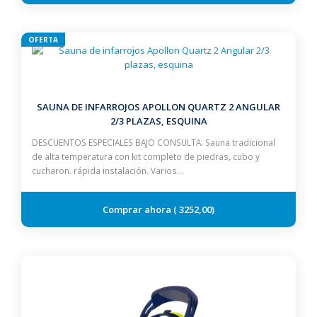
OFERTA
SAUNA DE INFARROJOS APOLLON QUARTZ 2 ANGULAR
2/3 PLAZAS, ESQUINA
DESCUENTOS ESPECIALES BAJO CONSULTA. Sauna tradicional
de alta temperatura con kit completo de piedras, cubo y
cucharon. rápida instalación. Varios…
3252,00