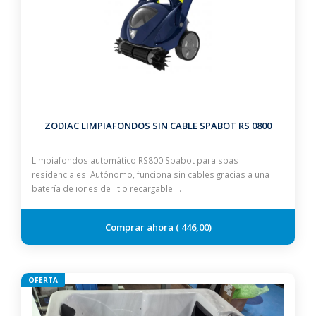
ZODIAC LIMPIAFONDOS SIN CABLE SPABOT RS 0800
Limpiafondos automático RS800 Spabot para spas
residenciales. Autónomo, funciona sin cables gracias a una
batería de iones de litio recargable.…
446,00
OFERTA