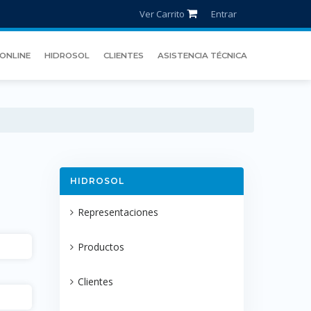
Ver Carrito
Entrar
ONLINE
HIDROSOL
CLIENTES
ASISTENCIA TÉCNICA
HIDROSOL
Representaciones
Productos
Clientes