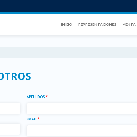
INICIO
REPRESENTACIONES
VENTA 
OTROS
APELLIDOS
*
EMAIL
*