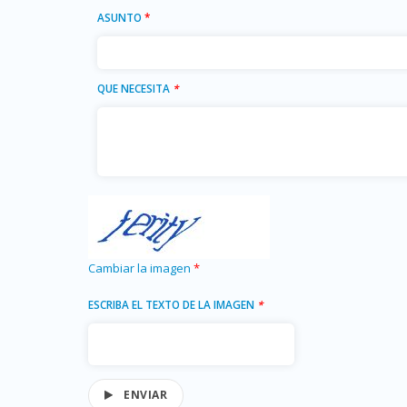
ASUNTO
*
QUE NECESITA
*
Cambiar la imagen
*
ESCRIBA EL TEXTO DE LA IMAGEN
*
ENVIAR