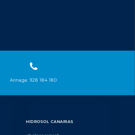
Arinaga: 928 184 180
HIDROSOL CANARIAS