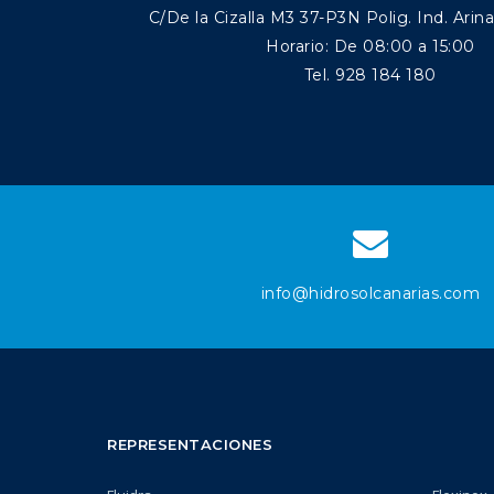
C/De la Cizalla M3 37-P3N Polig. Ind. Arin
Horario: De 08:00 a 15:00
Tel. 928 184 180
info@hidrosolcanarias.com
REPRESENTACIONES