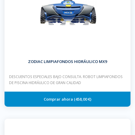
ZODIAC LIMPIAFONDOS HIDRÁULICO MX9
DESCUENTOS ESPECIALES BAJO CONSULTA. ROBOT LIMPIAFONDOS
DE PISCINA HIDRÁULICO DE GRAN CALIDAD
458,00 €