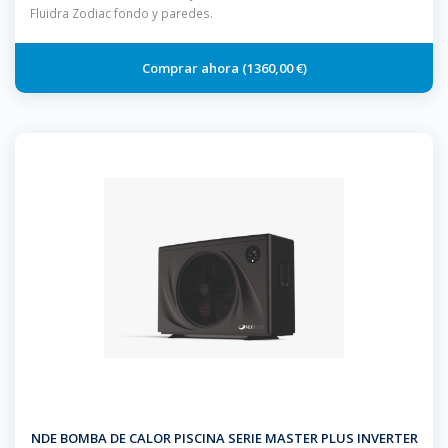
Fluidra Zodiac fondo y paredes.
1360,00 €
NDE BOMBA DE CALOR PISCINA SERIE MASTER PLUS INVERTER