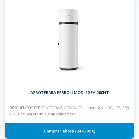
AEROTERMIA FERROLI MOD. EGEA 260HT
DESCUENTOS ESPECIALES BAJO CONSULTA. tenemos de 90, 120, 200
y 260 Lts. Aerotermia gran calidad con
2478,00 €