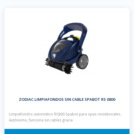
ZODIAC LIMPIAFONDOS SIN CABLE SPABOT RS 0800
Limpiafondos automático RS800 Spabot para spas residenciales.
Autónomo, funciona sin cables gracia