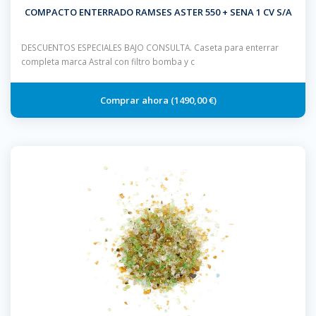
COMPACTO ENTERRADO RAMSES ASTER 550 + SENA 1 CV S/A
DESCUENTOS ESPECIALES BAJO CONSULTA. Caseta para enterrar
completa marca Astral con filtro bomba y c
1490,00 €