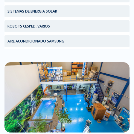
SISTEMAS DE ENERGIA SOLAR
ROBOTS CESPED, VARIOS
AIRE ACONDICIONADO SAMSUNG