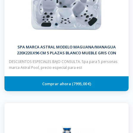
SPA MARCA ASTRAL MODELO MAGUANA/MANAGUA
220X220.X96 CM 5 PLAZAS BLANCO MUEBLE GRIS CON
ESCALERA Y CUBIERTA
DESCUENTOS ESPECIALES BAJO CONSULTA. Spa para 5 personas
marca Astral Pool, precio especial para est
7995,00 €