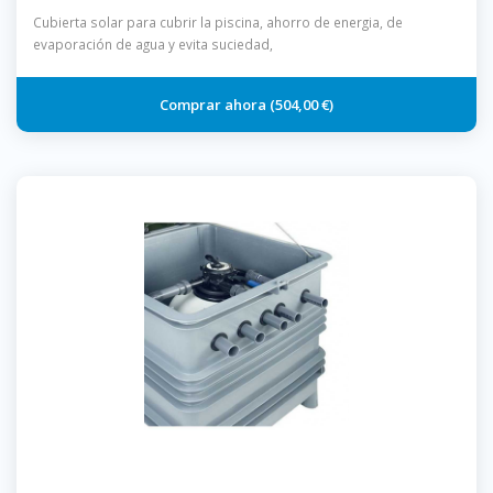
Cubierta solar para cubrir la piscina, ahorro de energia, de
evaporación de agua y evita suciedad,
504,00 €