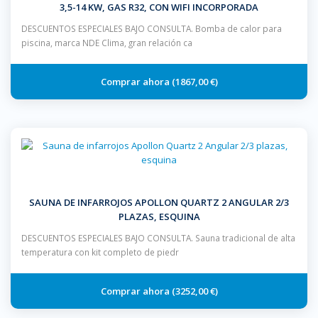
3,5-14 KW, GAS R32, CON WIFI INCORPORADA
DESCUENTOS ESPECIALES BAJO CONSULTA. Bomba de calor para
piscina, marca NDE Clima, gran relación ca
1867,00 €
SAUNA DE INFARROJOS APOLLON QUARTZ 2 ANGULAR 2/3
PLAZAS, ESQUINA
DESCUENTOS ESPECIALES BAJO CONSULTA. Sauna tradicional de alta
temperatura con kit completo de piedr
3252,00 €