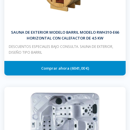
SAUNA DE EXTERIOR MODELO BARRIL MODELO RWH310-E66
HORIZONTAL CON CALEFACTOR DE 4.5 KW
DESCUENTOS ESPECIALES BAJO CONSULTA. SAUNA DE EXTERIOR,
DISEÑO TIPO BARRIL
6041,00 €