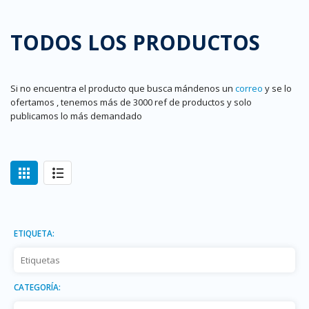
TODOS LOS PRODUCTOS
Si no encuentra el producto que busca mándenos un
correo
y se lo
ofertamos , tenemos más de 3000 ref de productos y solo
publicamos lo más demandado
ETIQUETA:
CATEGORÍA: