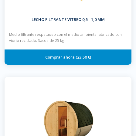
LECHO FILTRANTE VITREO 0,5 - 1,0 MM
Medio filtrante respetuoso con el medio ambiente fabricado con
vidrio reciclado. Sacos de 25 kg.
23,50 €