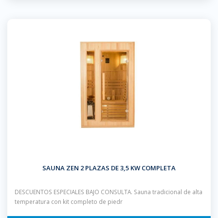
SAUNA ZEN 2 PLAZAS DE 3,5 KW COMPLETA
DESCUENTOS ESPECIALES BAJO CONSULTA. Sauna tradicional de alta
temperatura con kit completo de piedr