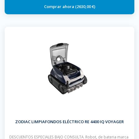
2630,00 €
ZODIAC LIMPIAFONDOS ELÉCTRICO RE 4400 IQ VOYAGER
DESCUENTOS ESPECIALES BAJO CONSULTA. Robot, de bateria marca