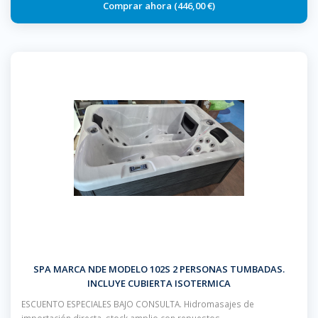
446,00 €
SPA MARCA NDE MODELO 102S 2 PERSONAS TUMBADAS.
INCLUYE CUBIERTA ISOTERMICA
ESCUENTO ESPECIALES BAJO CONSULTA. Hidromasajes de