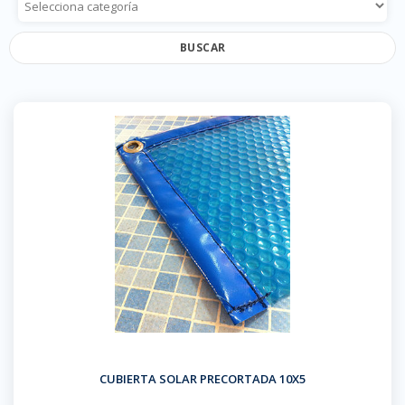
BUSCAR
CUBIERTA SOLAR PRECORTADA 10X5