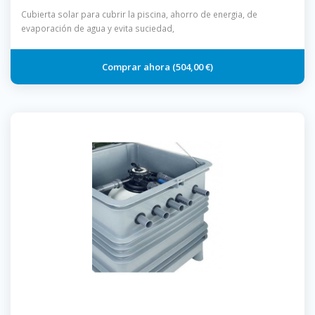
Cubierta solar para cubrir la piscina, ahorro de energia, de
evaporación de agua y evita suciedad,
504,00 €