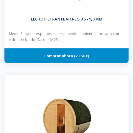
LECHO FILTRANTE VITREO 0,5 - 1,0 MM
Medio filtrante respetuoso con el medio ambiente fabricado con
vidrio reciclado. Sacos de 25 kg.
23,50 €