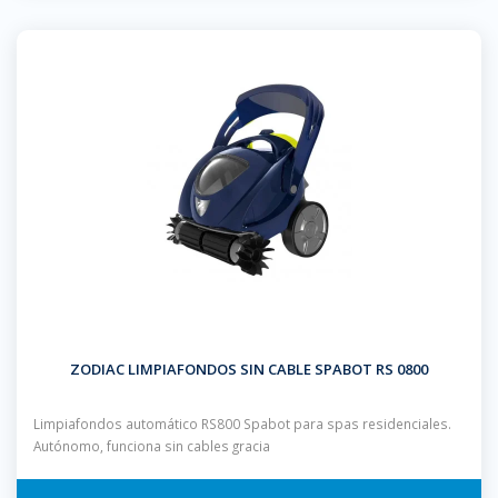
ZODIAC LIMPIAFONDOS SIN CABLE SPABOT RS 0800
Limpiafondos automático RS800 Spabot para spas residenciales.
Autónomo, funciona sin cables gracia