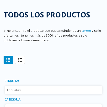
TODOS LOS PRODUCTOS
Si no encuentra el producto que busca mándenos un
correo
y se lo
ofertamos , tenemos más de 3000 ref de productos y solo
publicamos lo más demandado
ETIQUETA:
CATEGORÍA: