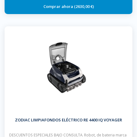
2630,00 €
ZODIAC LIMPIAFONDOS ELÉCTRICO RE 4400 IQ VOYAGER
DESCUENTOS ESPECIALES BAJO CONSULTA. Robot, de bateria marca