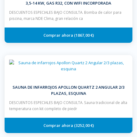
3,5-14 KW, GAS R32, CON WIFI INCORPORADA
DESCUENTOS ESPECIALES BAJO CONSULTA. Bomba de calor para
piscina, marca NDE Clima, gran relación ca
1867,00 €
SAUNA DE INFARROJOS APOLLON QUARTZ 2 ANGULAR 2/3
PLAZAS, ESQUINA
DESCUENTOS ESPECIALES BAJO CONSULTA. Sauna tradicional de alta
temperatura con kit completo de piedr
3252,00 €