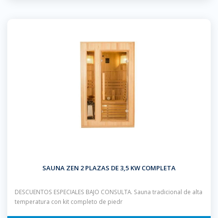
SAUNA ZEN 2 PLAZAS DE 3,5 KW COMPLETA
DESCUENTOS ESPECIALES BAJO CONSULTA. Sauna tradicional de alta
temperatura con kit completo de piedr