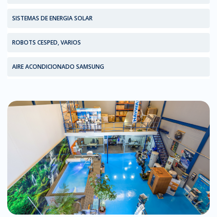
SISTEMAS DE ENERGIA SOLAR
ROBOTS CESPED, VARIOS
AIRE ACONDICIONADO SAMSUNG