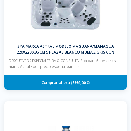
SPA MARCA ASTRAL MODELO MAGUANA/MANAGUA
220X220.X96 CM 5 PLAZAS BLANCO MUEBLE GRIS CON
ESCALERA Y CUBIERTA
DESCUENTOS ESPECIALES BAJO CONSULTA. Spa para 5 personas
marca Astral Pool, precio especial para est
7995,00 €