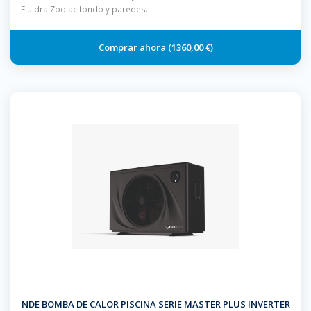
Fluidra Zodiac fondo y paredes.
1360,00 €
NDE BOMBA DE CALOR PISCINA SERIE MASTER PLUS INVERTER