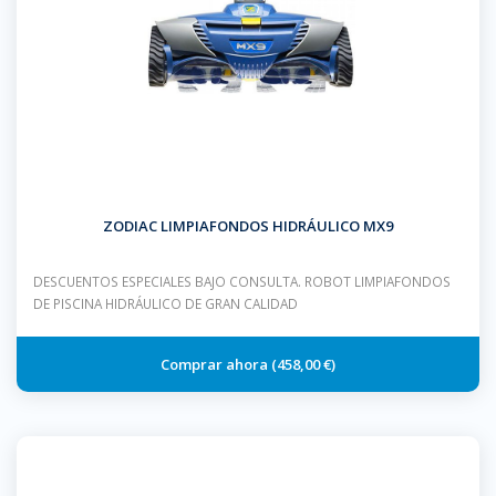
ZODIAC LIMPIAFONDOS HIDRÁULICO MX9
DESCUENTOS ESPECIALES BAJO CONSULTA. ROBOT LIMPIAFONDOS
DE PISCINA HIDRÁULICO DE GRAN CALIDAD
458,00 €