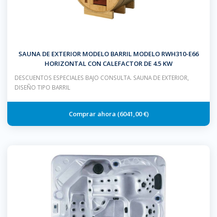
SAUNA DE EXTERIOR MODELO BARRIL MODELO RWH310-E66
HORIZONTAL CON CALEFACTOR DE 4.5 KW
DESCUENTOS ESPECIALES BAJO CONSULTA. SAUNA DE EXTERIOR,
DISEÑO TIPO BARRIL
6041,00 €