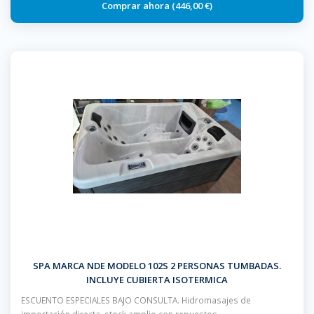
446,00 €
SPA MARCA NDE MODELO 102S 2 PERSONAS TUMBADAS.
INCLUYE CUBIERTA ISOTERMICA
ESCUENTO ESPECIALES BAJO CONSULTA. Hidromasajes de