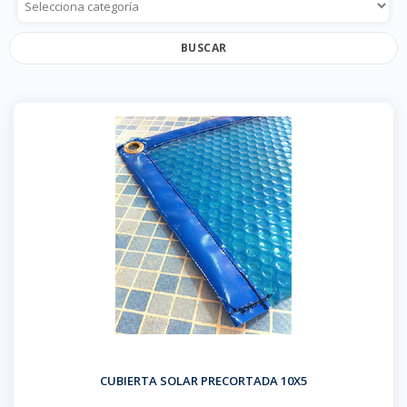
BUSCAR
CUBIERTA SOLAR PRECORTADA 10X5