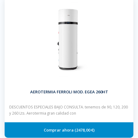
AEROTERMIA FERROLI MOD. EGEA 260HT
DESCUENTOS ESPECIALES BAJO CONSULTA. tenemos de 90, 120, 200
y 260 Lts. Aerotermia gran calidad con
2478,00 €