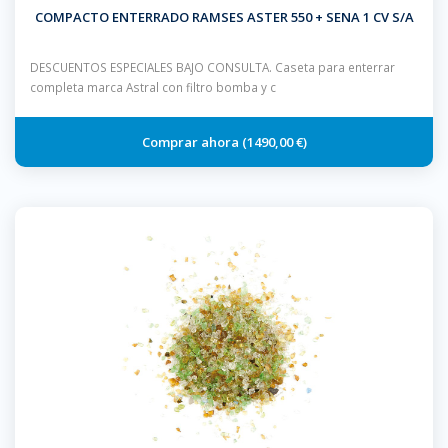
COMPACTO ENTERRADO RAMSES ASTER 550 + SENA 1 CV S/A
DESCUENTOS ESPECIALES BAJO CONSULTA. Caseta para enterrar
completa marca Astral con filtro bomba y c
1490,00 €