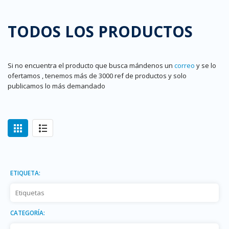
TODOS LOS PRODUCTOS
Si no encuentra el producto que busca mándenos un
correo
y se lo
ofertamos , tenemos más de 3000 ref de productos y solo
publicamos lo más demandado
ETIQUETA:
CATEGORÍA: