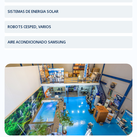
SISTEMAS DE ENERGIA SOLAR
ROBOTS CESPED, VARIOS
AIRE ACONDICIONADO SAMSUNG