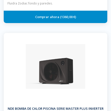
Fluidra Zodiac fondo y paredes.
1360,00 €
NDE BOMBA DE CALOR PISCINA SERIE MASTER PLUS INVERTER