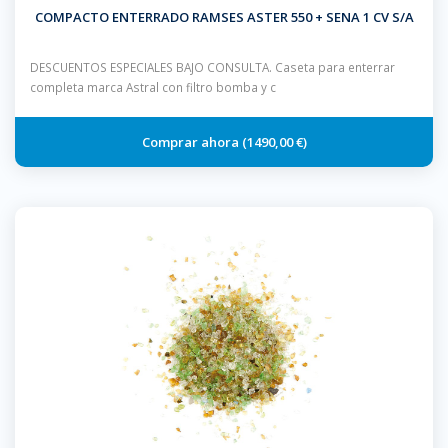
COMPACTO ENTERRADO RAMSES ASTER 550 + SENA 1 CV S/A
DESCUENTOS ESPECIALES BAJO CONSULTA. Caseta para enterrar
completa marca Astral con filtro bomba y c
1490,00 €