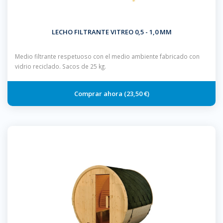
LECHO FILTRANTE VITREO 0,5 - 1,0 MM
Medio filtrante respetuoso con el medio ambiente fabricado con
vidrio reciclado. Sacos de 25 kg.
23,50 €