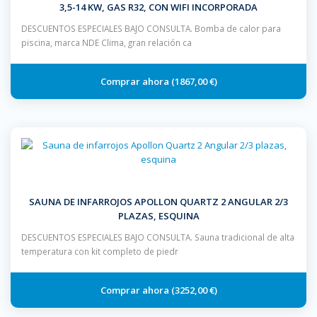
3,5-14 KW, GAS R32, CON WIFI INCORPORADA
DESCUENTOS ESPECIALES BAJO CONSULTA. Bomba de calor para
piscina, marca NDE Clima, gran relación ca
1867,00 €
SAUNA DE INFARROJOS APOLLON QUARTZ 2 ANGULAR 2/3
PLAZAS, ESQUINA
DESCUENTOS ESPECIALES BAJO CONSULTA. Sauna tradicional de alta
temperatura con kit completo de piedr
3252,00 €