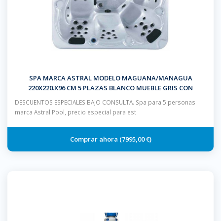
SPA MARCA ASTRAL MODELO MAGUANA/MANAGUA
220X220.X96 CM 5 PLAZAS BLANCO MUEBLE GRIS CON
ESCALERA Y CUBIERTA
DESCUENTOS ESPECIALES BAJO CONSULTA. Spa para 5 personas
marca Astral Pool, precio especial para est
7995,00 €