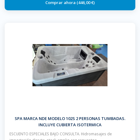
446,00 €
SPA MARCA NDE MODELO 102S 2 PERSONAS TUMBADAS.
INCLUYE CUBIERTA ISOTERMICA
ESCUENTO ESPECIALES BAJO CONSULTA. Hidromasajes de