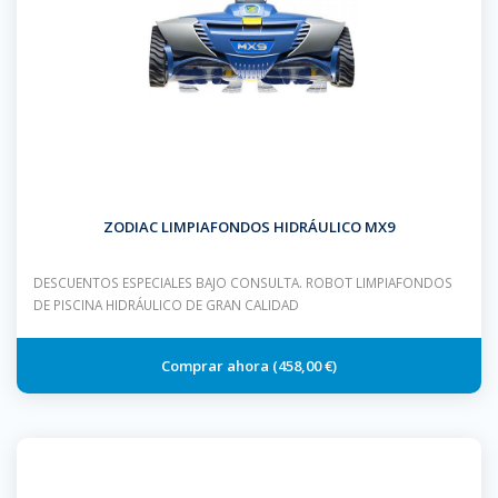
ZODIAC LIMPIAFONDOS HIDRÁULICO MX9
DESCUENTOS ESPECIALES BAJO CONSULTA. ROBOT LIMPIAFONDOS
DE PISCINA HIDRÁULICO DE GRAN CALIDAD
458,00 €