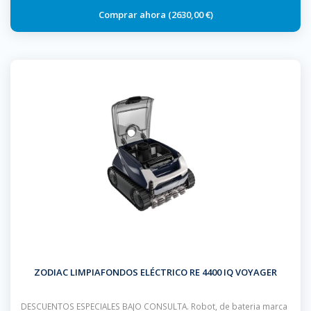
2630,00 €
ZODIAC LIMPIAFONDOS ELÉCTRICO RE 4400 IQ VOYAGER
DESCUENTOS ESPECIALES BAJO CONSULTA. Robot, de bateria marca