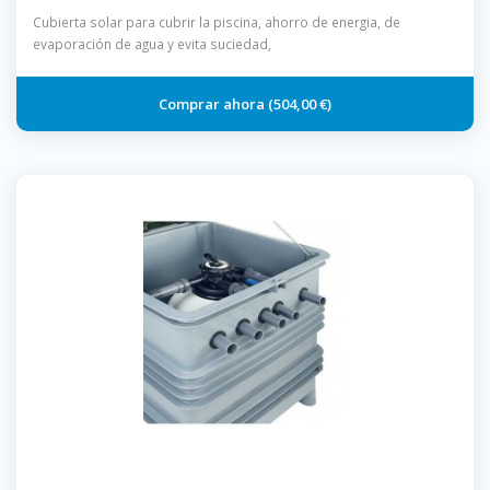
Cubierta solar para cubrir la piscina, ahorro de energia, de
evaporación de agua y evita suciedad,
504,00 €