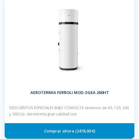
AEROTERMIA FERROLI MOD. EGEA 260HT
DESCUENTOS ESPECIALES BAJO CONSULTA. tenemos de 90, 120, 200
y 260 Lts. Aerotermia gran calidad con
2478,00 €