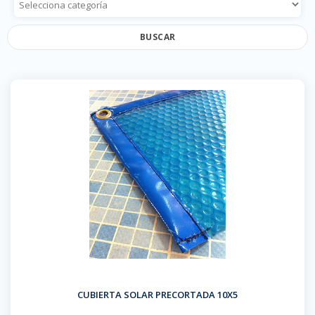
BUSCAR
CUBIERTA SOLAR PRECORTADA 10X5