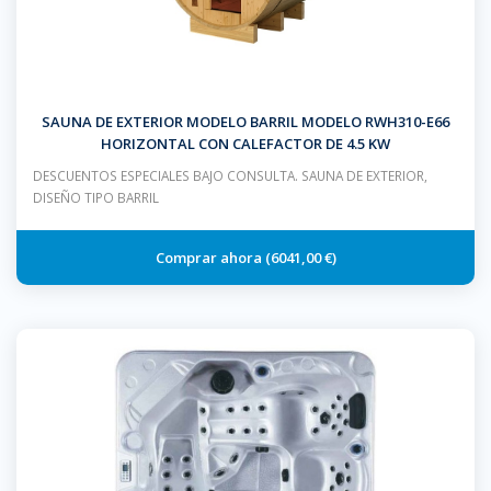
SAUNA DE EXTERIOR MODELO BARRIL MODELO RWH310-E66
HORIZONTAL CON CALEFACTOR DE 4.5 KW
DESCUENTOS ESPECIALES BAJO CONSULTA. SAUNA DE EXTERIOR,
DISEÑO TIPO BARRIL
6041,00 €