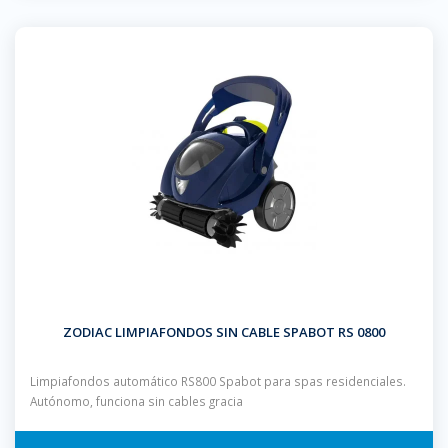
ZODIAC LIMPIAFONDOS SIN CABLE SPABOT RS 0800
Limpiafondos automático RS800 Spabot para spas residenciales.
Autónomo, funciona sin cables gracia