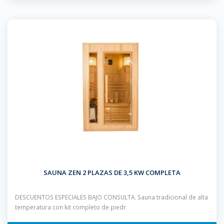
SAUNA ZEN 2 PLAZAS DE 3,5 KW COMPLETA
DESCUENTOS ESPECIALES BAJO CONSULTA. Sauna tradicional de alta
temperatura con kit completo de piedr