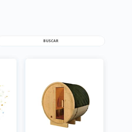
BUSCAR