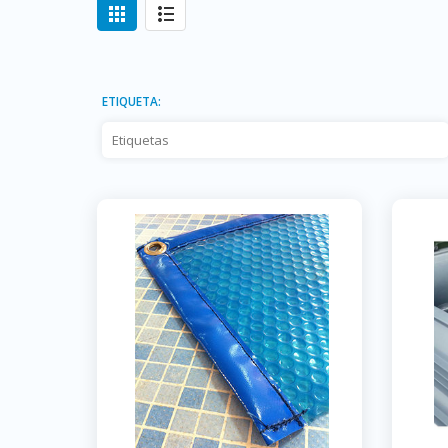
ETIQUETA: