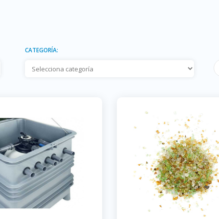
CATEGORÍA: