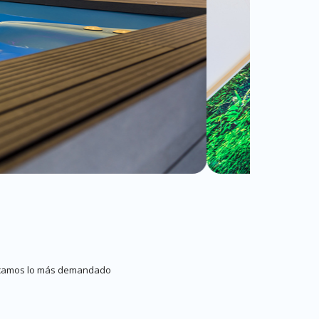
blicamos lo más demandado