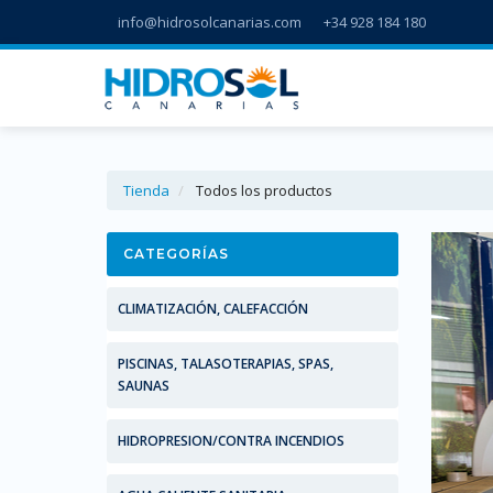
info@hidrosolcanarias.com
+34 928 184 180
Tienda
Todos los productos
CATEGORÍAS
CLIMATIZACIÓN, CALEFACCIÓN
PISCINAS, TALASOTERAPIAS, SPAS,
SAUNAS
HIDROPRESION/CONTRA INCENDIOS