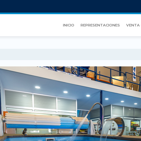
INICIO
REPRESENTACIONES
VENTA 