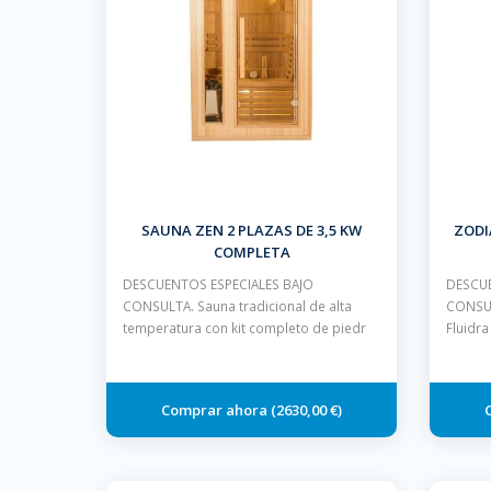
SAUNA ZEN 2 PLAZAS DE 3,5 KW
ZODI
COMPLETA
DESCUENTOS ESPECIALES BAJO
DESCUE
CONSULTA. Sauna tradicional de alta
CONSUL
temperatura con kit completo de piedr
Fluidr
2630,00 €