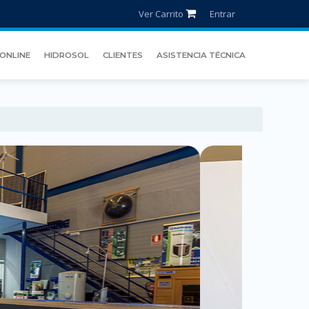
Ver Carrito
Entrar
ONLINE
HIDROSOL
CLIENTES
ASISTENCIA TÉCNICA