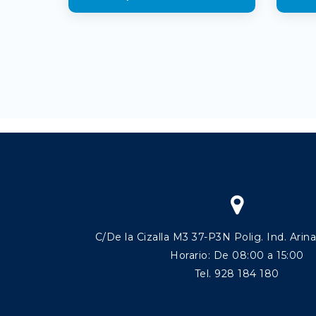
C/De la Cizalla M3 37-P3N Polig. Ind. Arin
Horario: De 08:00 a 15:00
Tel. 928 184 180