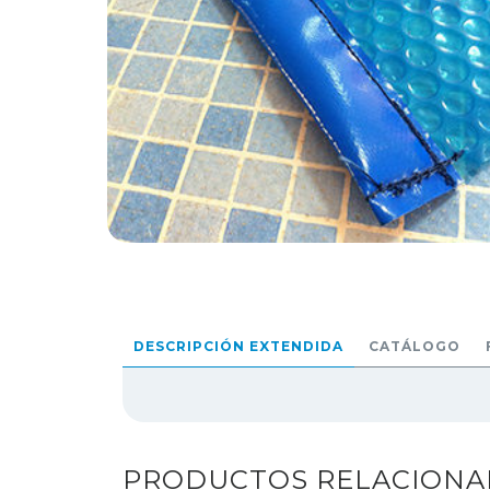
DESCRIPCIÓN EXTENDIDA
CATÁLOGO
PRODUCTOS RELACION