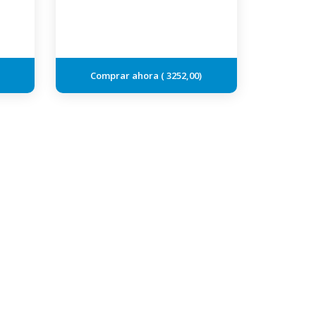
3252,00