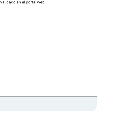
validado en el portal web.