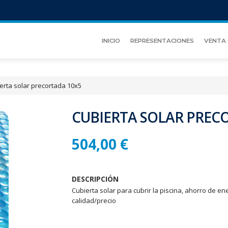
INICIO
REPRESENTACIONES
VENTA 
erta solar precortada 10x5
CUBIERTA SOLAR PREC
504,00 €
DESCRIPCIÓN
Cubierta solar para cubrir la piscina, ahorro de e
calidad/precio