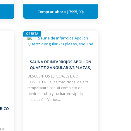
7995,00
OFERTA
SAUNA DE INFARROJOS APOLLON
QUARTZ 2 ANGULAR 2/3 PLAZAS,
ESQUINA
DESCUENTOS ESPECIALES BAJO
CONSULTA. Sauna tradicional de alta
temperatura con kit completo de
piedras, cubo y cucharon. rápida
instalación. Varios…
RICO
rca