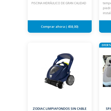
PISCINA HIDRÁULICO DE GRAN CALIDAD
tempe
piedr
insta
458,00
OFERT
ZODIAC LIMPIAFONDOS SIN CABLE
SP