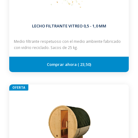
LECHO FILTRANTE VITREO 0,5 - 1,0 MM
Medio filtrante respetuoso con el medio ambiente fabricado
con vidrio reciclado. Sacos de 25 kg.
23,50
OFERTA