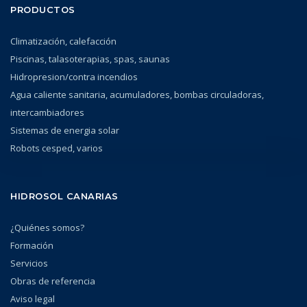
PRODUCTOS
Climatización, calefacción
Piscinas, talasoterapias, spas, saunas
Hidropresion/contra incendios
Agua caliente sanitaria, acumuladores, bombas circuladoras,
intercambiadores
Sistemas de energia solar
Robots cesped, varios
HIDROSOL CANARIAS
¿Quiénes somos?
Formación
Servicios
Obras de referencia
Aviso legal