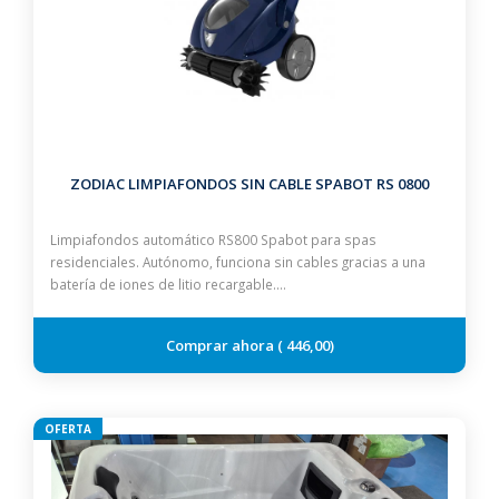
ZODIAC LIMPIAFONDOS SIN CABLE SPABOT RS 0800
Limpiafondos automático RS800 Spabot para spas
residenciales. Autónomo, funciona sin cables gracias a una
batería de iones de litio recargable.…
446,00
OFERTA