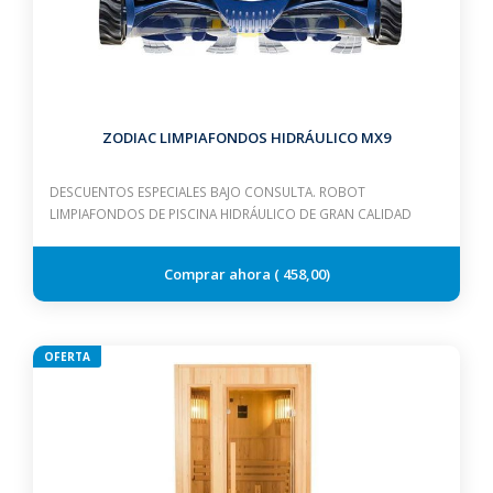
ZODIAC LIMPIAFONDOS HIDRÁULICO MX9
DESCUENTOS ESPECIALES BAJO CONSULTA. ROBOT
LIMPIAFONDOS DE PISCINA HIDRÁULICO DE GRAN CALIDAD
458,00
OFERTA