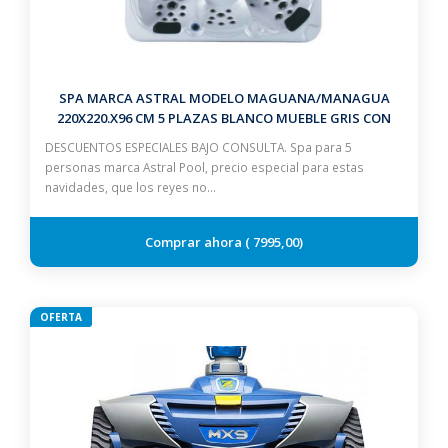
SPA MARCA ASTRAL MODELO MAGUANA/MANAGUA
220X220.X96 CM 5 PLAZAS BLANCO MUEBLE GRIS CON
ESCALERA Y CUBIERTA
DESCUENTOS ESPECIALES BAJO CONSULTA. Spa para 5
personas marca Astral Pool, precio especial para estas
navidades, que los reyes no…
7995,00
OFERTA