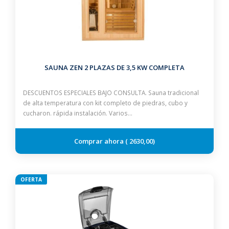
SAUNA ZEN 2 PLAZAS DE 3,5 KW COMPLETA
DESCUENTOS ESPECIALES BAJO CONSULTA. Sauna tradicional
de alta temperatura con kit completo de piedras, cubo y
cucharon. rápida instalación. Varios…
2630,00
OFERTA