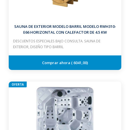
SAUNA DE EXTERIOR MODELO BARRIL MODELO RWH310-
E66 HORIZONTAL CON CALEFACTOR DE 4.5 KW
DESCUENTOS ESPECIALES BAJO CONSULTA. SAUNA DE
EXTERIOR, DISEÑO TIPO BARRIL
6041,00
OFERTA