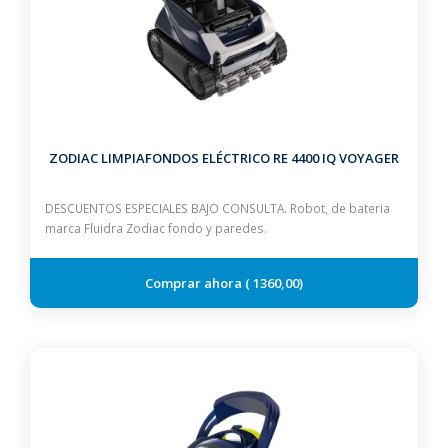
ZODIAC LIMPIAFONDOS ELÉCTRICO RE 4400 IQ VOYAGER
DESCUENTOS ESPECIALES BAJO CONSULTA. Robot, de bateria
marca Fluidra Zodiac fondo y paredes.
1360,00