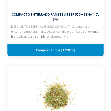
COMPACTO ENTERRADO RAMSES ASTER 550 + SENA 1 CV
S/A
DESCUENTOS ESPECIALES BAJO CONSULTA. Caseta para
enterrar completa marca Astral con filtro bomba y conexiones
hidraulicas para sumidero, skimmer, y…
1490,00