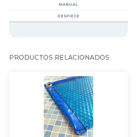
MANUAL
DESPIECE
PRODUCTOS RELACIONADOS