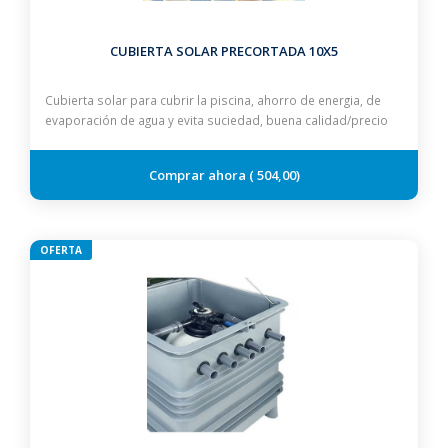
CUBIERTA SOLAR PRECORTADA 10X5
Cubierta solar para cubrir la piscina, ahorro de energia, de
evaporación de agua y evita suciedad, buena calidad/precio
504,00
OFERTA